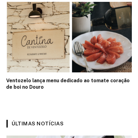
Ventozelo lança menu dedicado ao tomate coração
de boi no Douro
ÚLTIMAS NOTÍCIAS