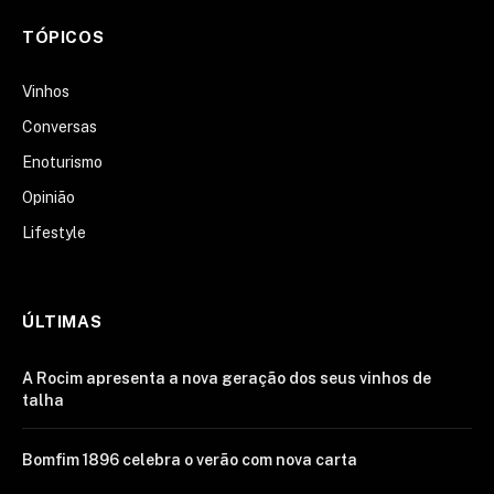
TÓPICOS
Vinhos
Conversas
Enoturismo
Opinião
Lifestyle
ÚLTIMAS
A Rocim apresenta a nova geração dos seus vinhos de
talha
Bomfim 1896 celebra o verão com nova carta