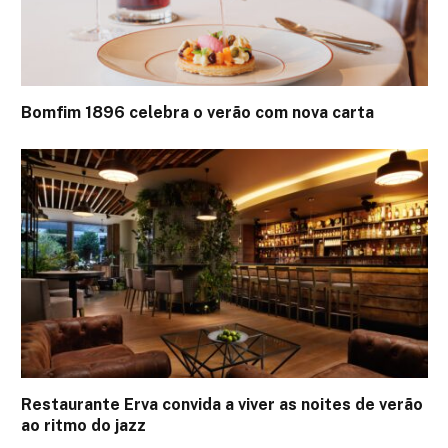
Bomfim 1896 celebra o verão com nova carta
Restaurante Erva convida a viver as noites de verão
ao ritmo do jazz