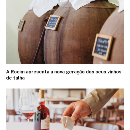
A Rocim apresenta a nova geração dos seus vinhos
de talha