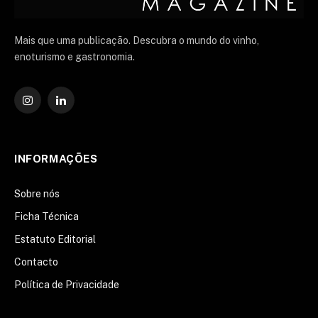
Mais que uma publicação. Descubra o mundo do vinho,
enoturismo e gastronomia.
Instagram
O
LinkedIn
INFORMAÇÕES
Sobre nós
Ficha Técnica
Estatuto Editorial
Contacto
Política de Privacidade