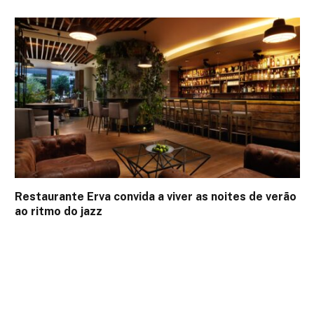
Restaurante Erva convida a viver as noites de verão
ao ritmo do jazz