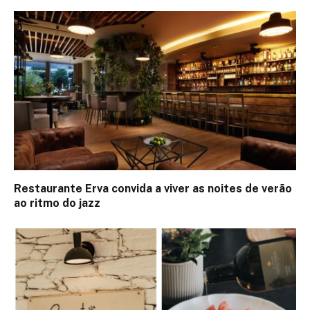
Restaurante Erva convida a viver as noites de verão
ao ritmo do jazz