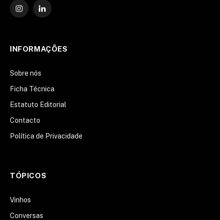
Instagram
O
LinkedIn
INFORMAÇÕES
Sobre nós
Ficha Técnica
Estatuto Editorial
Contacto
Política de Privacidade
TÓPICOS
Vinhos
Conversas