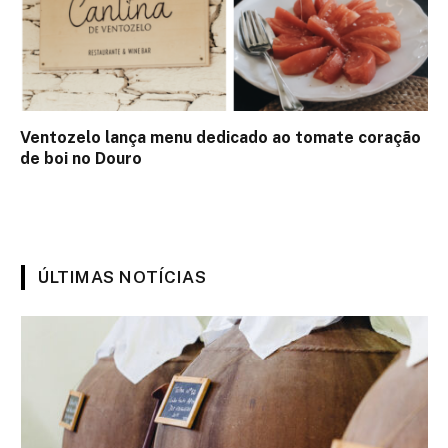
Ventozelo lança menu dedicado ao tomate coração
de boi no Douro
ÚLTIMAS NOTÍCIAS