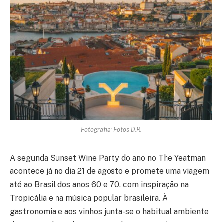
Fotografia: Fotos D.R.
A segunda Sunset Wine Party do ano no The Yeatman
acontece já no dia 21 de agosto e promete uma viagem
até ao Brasil dos anos 60 e 70, com inspiração na
Tropicália e na música popular brasileira. À
gastronomia e aos vinhos junta-se o habitual ambiente