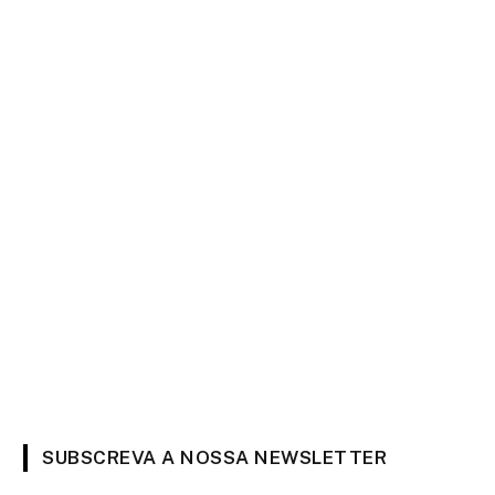
SUBSCREVA A NOSSA NEWSLETTER