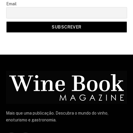
Email
Mais que uma publicação. Descubra o mundo do vinho,
enoturismo e gastronomia.