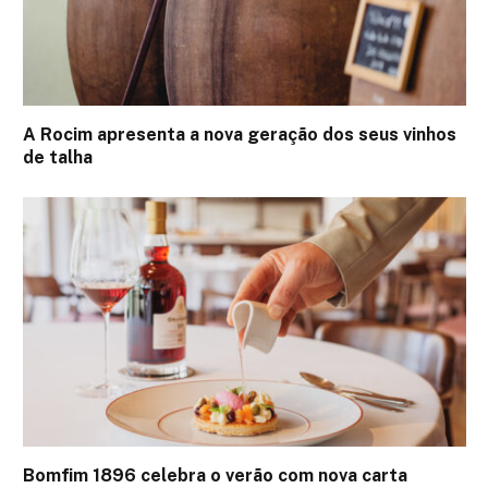
A Rocim apresenta a nova geração dos seus vinhos
de talha
Bomfim 1896 celebra o verão com nova carta