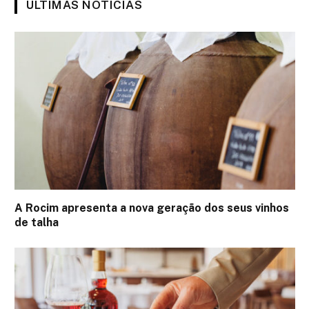
ÚLTIMAS NOTÍCIAS
A Rocim apresenta a nova geração dos seus vinhos
de talha