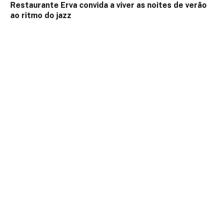
Restaurante Erva convida a viver as noites de verão
ao ritmo do jazz