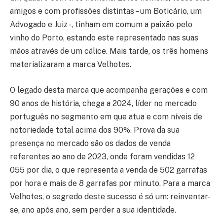
amigos e com profissões distintas – um Boticário, um
Advogado e Juiz -, tinham em comum a paixão pelo
vinho do Porto, estando este representado nas suas
mãos através de um cálice. Mais tarde, os três homens
materializaram a marca Velhotes.
O legado desta marca que acompanha gerações e com
90 anos de história, chega a 2024, líder no mercado
português no segmento em que atua e com níveis de
notoriedade total acima dos 90%. Prova da sua
presença no mercado são os dados de venda
referentes ao ano de 2023, onde foram vendidas 12
055 por dia, o que representa a venda de 502 garrafas
por hora e mais de 8 garrafas por minuto. Para a marca
Velhotes, o segredo deste sucesso é só um: reinventar-
se, ano após ano, sem perder a sua identidade.