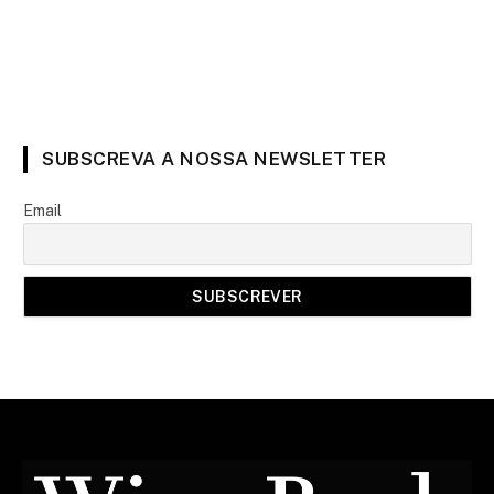
SUBSCREVA A NOSSA NEWSLETTER
Email