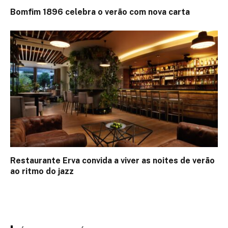
Bomfim 1896 celebra o verão com nova carta
Restaurante Erva convida a viver as noites de verão
ao ritmo do jazz