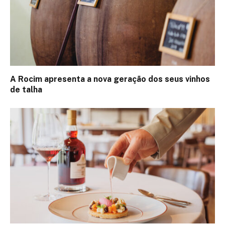
A Rocim apresenta a nova geração dos seus vinhos
de talha