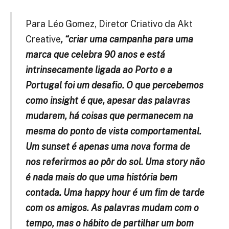
Para Léo Gomez, Diretor Criativo da Akt
Creative
, “criar uma campanha para uma
marca que celebra 90 anos e está
intrinsecamente ligada ao Porto e a
Portugal foi um desafio. O que percebemos
como insight é que, apesar das palavras
mudarem, há coisas que permanecem na
mesma do ponto de vista comportamental.
Um sunset é apenas uma nova forma de
nos referirmos ao pôr do sol. Uma story não
é nada mais do que uma história bem
contada. Uma happy hour é um fim de tarde
com os amigos. As palavras mudam com o
tempo, mas o hábito de partilhar um bom