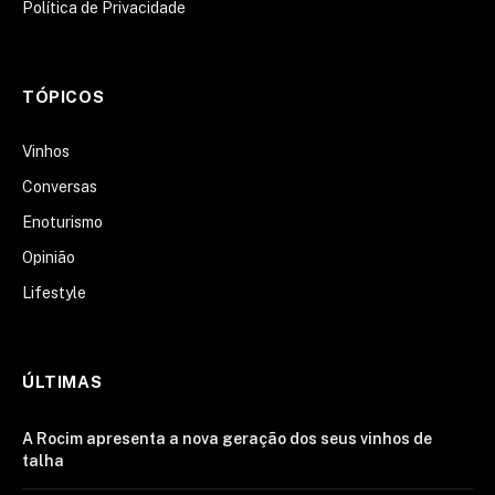
Política de Privacidade
TÓPICOS
Vinhos
Conversas
Enoturismo
Opinião
Lifestyle
ÚLTIMAS
A Rocim apresenta a nova geração dos seus vinhos de
talha