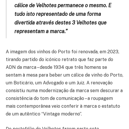
cálice de Velhotes permanece o mesmo. E
tudo isto representado de uma forma
divertida através destes 3 Velhotes que
representam a marca.”
A imagem dos vinhos do Porto foi renovada, em 2023,
tirando partido do icónico retrato que faz parte do
ADN da marca – desde 1934 que três homens se
sentam à mesa para beber um cálice de vinho do Porto,
um Boticário, um Advogado e um Juiz. A renovação
consistiu numa modernização da marca sem descurar a
consistência do tom de comunicação – a roupagem
mais contemporânea veio conferir à marca o estatuto
de um autêntico “Vintage moderno”.
Do portefólio de Velhotes fazem parte sete