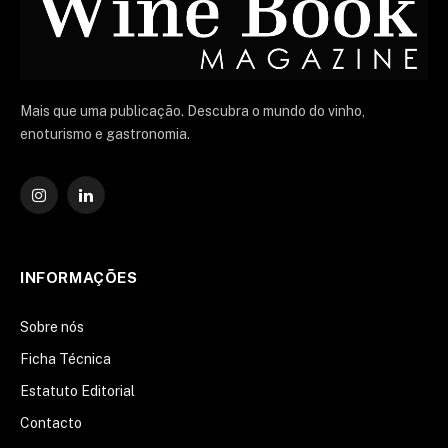
Mais que uma publicação. Descubra o mundo do vinho,
enoturismo e gastronomia.
Instagram
O
LinkedIn
INFORMAÇÕES
Sobre nós
Ficha Técnica
Estatuto Editorial
Contacto