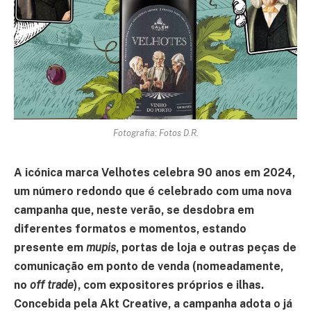
Fotografia: Fotos D.R.
A icónica marca Velhotes celebra 90 anos em 2024,
um número redondo que é celebrado com uma nova
campanha que, neste verão, se desdobra em
diferentes formatos e momentos, estando
presente em
mupis
, portas de loja e outras peças de
comunicação em ponto de venda (nomeadamente,
no
off trade
), com expositores próprios e ilhas.
Concebida pela Akt Creative, a campanha adota o já