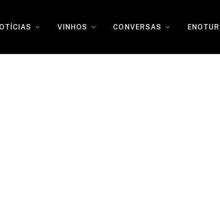
OTÍCIAS
VINHOS
CONVERSAS
ENOTUR