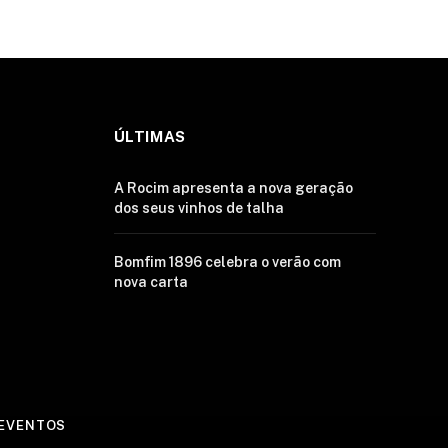
ÚLTIMAS
A Rocim apresenta a nova geração
dos seus vinhos de talha
Bomfim 1896 celebra o verão com
nova carta
EVENTOS