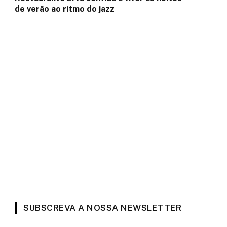
de verão ao ritmo do jazz
SUBSCREVA A NOSSA NEWSLETTER