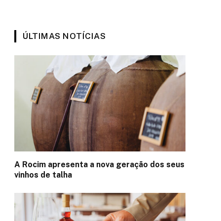
ÚLTIMAS NOTÍCIAS
A Rocim apresenta a nova geração dos seus
vinhos de talha