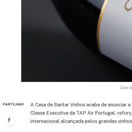
Casa d
A Casa de Santar Vinhos acaba de anunciar a
PARTILHAR
Classe Executiva da TAP Air Portugal, refor
internacional alcançada pelos grandes vinhos