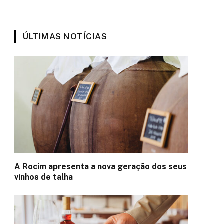
ÚLTIMAS NOTÍCIAS
A Rocim apresenta a nova geração dos seus
vinhos de talha