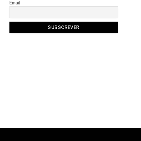
Email