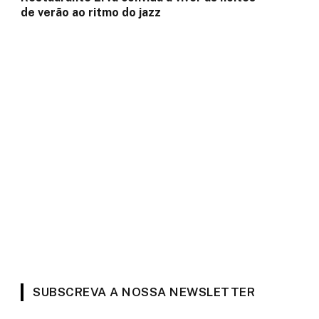
de verão ao ritmo do jazz
a
SUBSCREVA A NOSSA NEWSLETTER