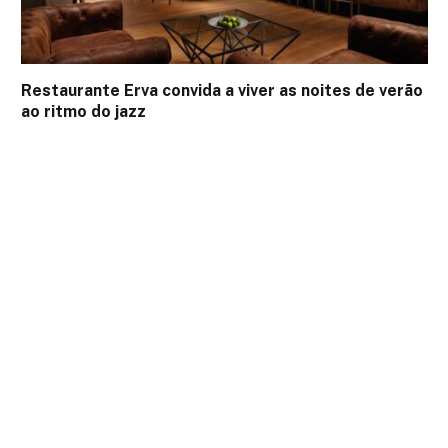
Restaurante Erva convida a viver as noites de verão
ao ritmo do jazz