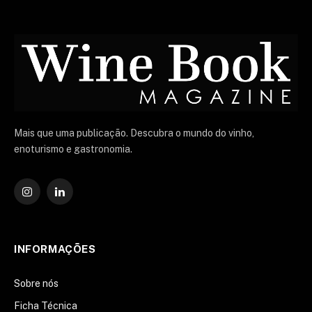
Mais que uma publicação. Descubra o mundo do vinho,
enoturismo e gastronomia.
Instagram
O
LinkedIn
INFORMAÇÕES
Sobre nós
Ficha Técnica