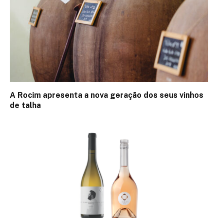
A Rocim apresenta a nova geração dos seus vinhos
de talha