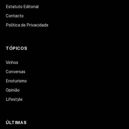
Estatuto Editorial
Contacto
Política de Privacidade
TÓPICOS
Vinhos
Conversas
Enoturismo
Opinião
Lifestyle
ÚLTIMAS