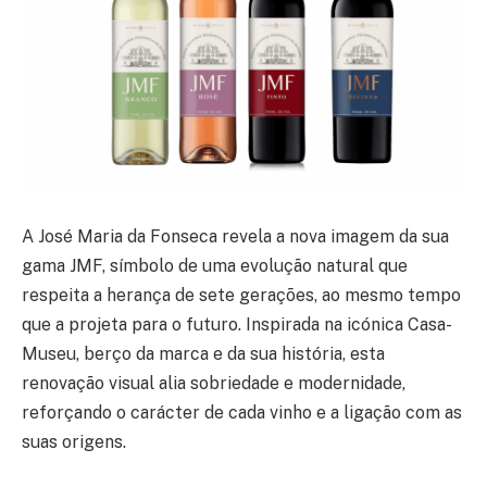
A José Maria da Fonseca revela a nova imagem da sua
gama JMF, símbolo de uma evolução natural que
respeita a herança de sete gerações, ao mesmo tempo
que a projeta para o futuro. Inspirada na icónica Casa-
Museu, berço da marca e da sua história, esta
renovação visual alia sobriedade e modernidade,
reforçando o carácter de cada vinho e a ligação com as
suas origens.