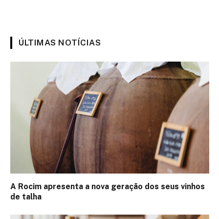
ÚLTIMAS NOTÍCIAS
A Rocim apresenta a nova geração dos seus vinhos
de talha