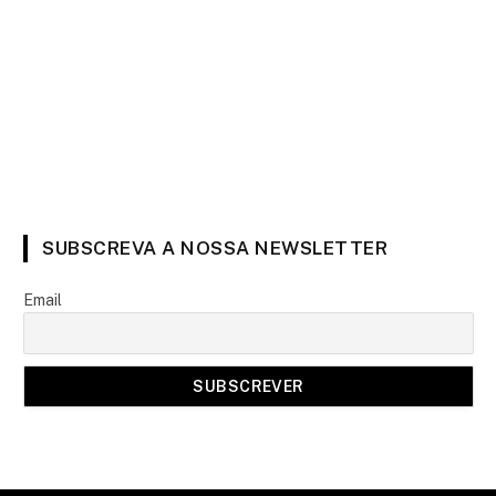
SUBSCREVA A NOSSA NEWSLETTER
Email