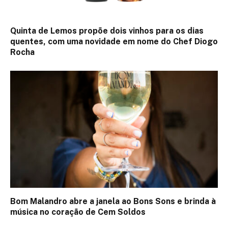
Quinta de Lemos propõe dois vinhos para os dias
quentes, com uma novidade em nome do Chef Diogo
Rocha
Bom Malandro abre a janela ao Bons Sons e brinda à
música no coração de Cem Soldos