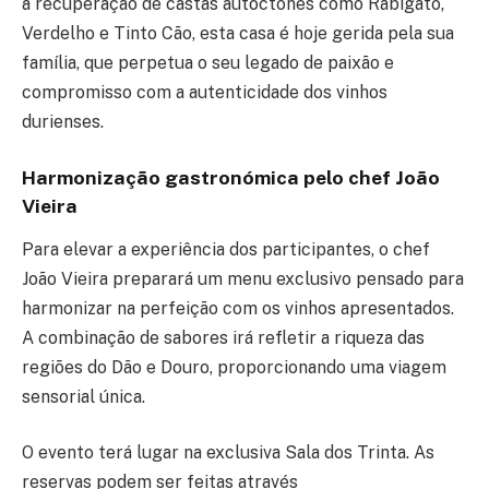
à recuperação de castas autóctones como Rabigato,
Verdelho e Tinto Cão, esta casa é hoje gerida pela sua
família, que perpetua o seu legado de paixão e
compromisso com a autenticidade dos vinhos
durienses.
Harmonização gastronómica pelo chef João
Vieira
Para elevar a experiência dos participantes, o chef
João Vieira preparará um menu exclusivo pensado para
harmonizar na perfeição com os vinhos apresentados.
A combinação de sabores irá refletir a riqueza das
regiões do Dão e Douro, proporcionando uma viagem
sensorial única.
O evento terá lugar na exclusiva Sala dos Trinta. As
reservas podem ser feitas através