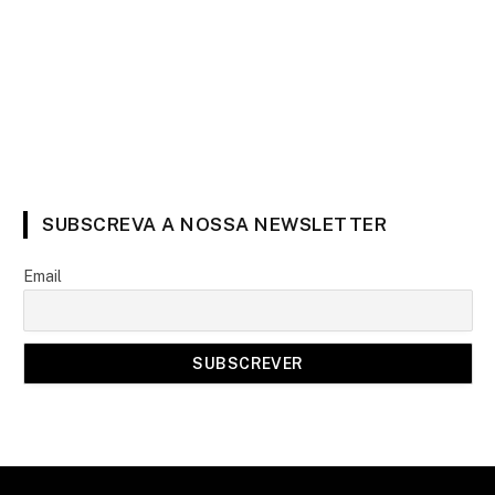
SUBSCREVA A NOSSA NEWSLETTER
Email