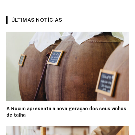
ÚLTIMAS NOTÍCIAS
A Rocim apresenta a nova geração dos seus vinhos
de talha