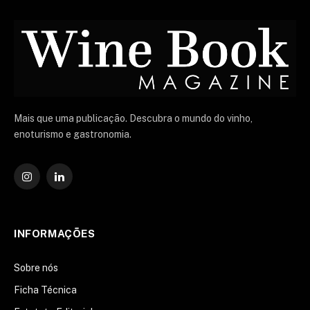
Mais que uma publicação. Descubra o mundo do vinho,
enoturismo e gastronomia.
Instagram
O
LinkedIn
INFORMAÇÕES
Sobre nós
Ficha Técnica