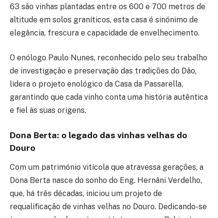
63 são vinhas plantadas entre os 600 e 700 metros de
altitude em solos graníticos, esta casa é sinónimo de
elegância, frescura e capacidade de envelhecimento.
O enólogo Paulo Nunes, reconhecido pelo seu trabalho
de investigação e preservação das tradições do Dão,
lidera o projeto enológico da Casa da Passarella,
garantindo que cada vinho conta uma história autêntica
e fiel às suas origens.
Dona Berta: o legado das vinhas velhas do
Douro
Com um património vitícola que atravessa gerações, a
Dona Berta nasce do sonho do Eng. Hernâni Verdelho,
que, há três décadas, iniciou um projeto de
requalificação de vinhas velhas no Douro. Dedicando-se