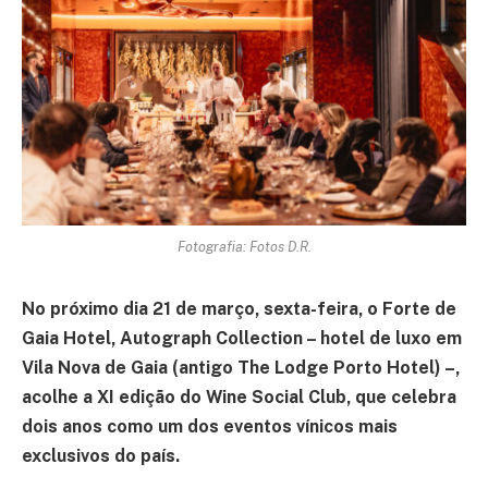
Fotografia: Fotos D.R.
No próximo dia 21 de março, sexta-feira, o Forte de
Gaia Hotel, Autograph Collection – hotel de luxo em
Vila Nova de Gaia (antigo The Lodge Porto Hotel) –,
acolhe a XI edição do Wine Social Club, que celebra
dois anos como um dos eventos vínicos mais
exclusivos do país.