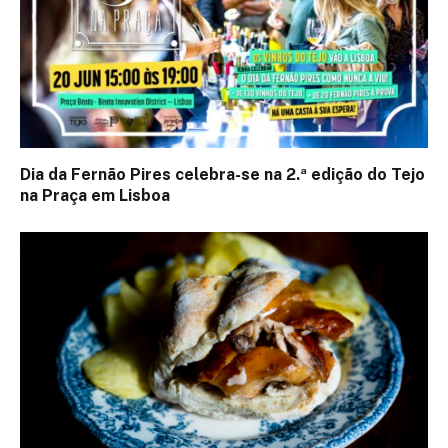
Dia da Fernão Pires celebra-se na 2.ª edição do Tejo
na Praça em Lisboa