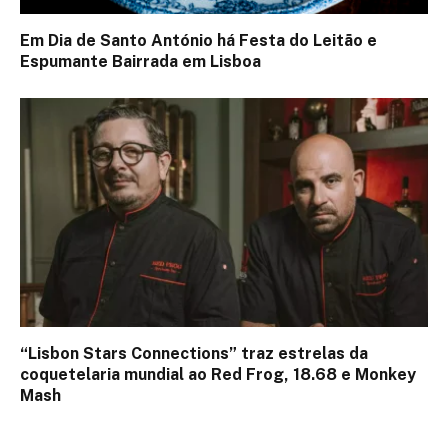
Em Dia de Santo António há Festa do Leitão e
Espumante Bairrada em Lisboa
“Lisbon Stars Connections” traz estrelas da
coquetelaria mundial ao Red Frog, 18.68 e Monkey
Mash