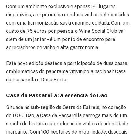
Com um ambiente exclusivo e apenas 30 lugares
disponíveis, a experiência combina vinhos selecionados
com uma harmonização gastronómica cuidada. Com um
custo de 75 euros por pessoa, o Wine Social Club vai
além de um jantar – é um ponto de encontro para
apreciadores de vinho e alta gastronomia.
Esta nova edição destaca a participação de duas casas
emblemáticas do panorama vitivinícola nacional: Casa
da Passarella e Dona Berta.
Casa da Passarella: a essência do Dão
Situada na sub-região da Serra da Estrela, no coração
do D.O.C. Dão, a Casa da Passarella carrega mais de um
século de história na produção de vinhos de identidade
marcante. Com 100 hectares de propriedade, dosquais