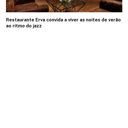
Restaurante Erva convida a viver as noites de verão
ao ritmo do jazz