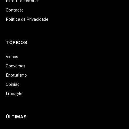
Estatuto Editorial
Contacto
Política de Privacidade
TÓPICOS
Vinhos
Conversas
Enoturismo
Opinião
Lifestyle
ÚLTIMAS